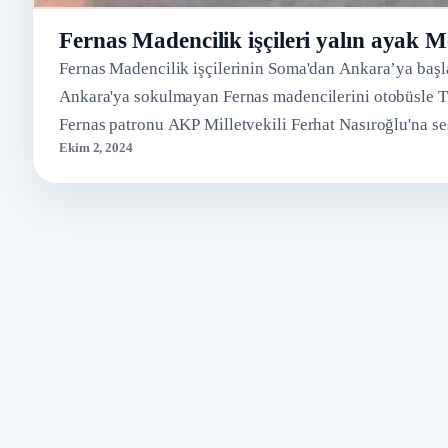
Fernas Madencilik işçileri yalın ayak 
Fernas Madencilik işçilerinin Soma'dan Ankara’ya başlat
Ankara'ya sokulmayan Fernas madencilerini otobüsle TB
Fernas patronu AKP Milletvekili Ferhat Nasıroğlu'na se
Ekim 2, 2024