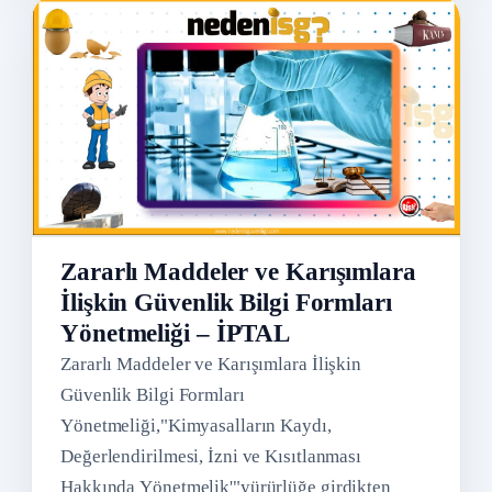
Zararlı Maddeler ve Karışımlara
İlişkin Güvenlik Bilgi Formları
Yönetmeliği – İPTAL
Zararlı Maddeler ve Karışımlara İlişkin
Güvenlik Bilgi Formları
Yönetmeliği,"Kimyasalların Kaydı,
Değerlendirilmesi, İzni ve Kısıtlanması
Hakkında Yönetmelik'"yürürlüğe girdikten