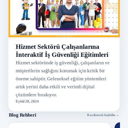
Hizmet Sektörü Çalışanlarına
İnteraktif İş Güvenliği Eğitimleri
Hizmet sektöründe iş güvenliği, çalışanların ve
müşterilerin sağlığını korumak için kritik bir
öneme sahiptir. Geleneksel eğitim yöntemleri
artık yerini daha etkili ve verimli dijital
çözümlere bırakıyor.
Eylül 28, 2024
Blog Rehberi
Kaydırarak keşfedin →