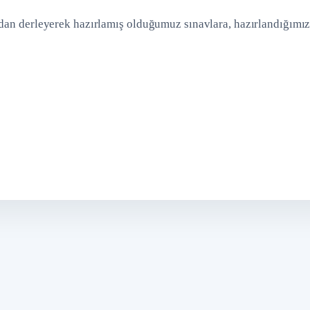
rdan derleyerek hazırlamış olduğumuz sınavlara, hazırlandığımı