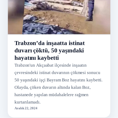
Trabzon’da inşaatta istinat
duvarı çöktü, 50 yaşındaki
hayatını kaybetti
Trabzon'un Akçaabat ilçesinde inşaatın
çevresindeki istinat duvarının çökmesi sonucu
50 yaşındaki işçi Bayram Boz hayatını kaybetti.
Olayda, çöken duvarın altında kalan Boz,
hastanede yapılan müdahalelere rağmen
kurtarılamadı.
Aralık 22, 2024