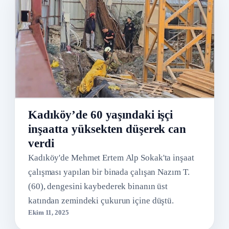
Kadıköy’de 60 yaşındaki işçi
inşaatta yüksekten düşerek can
verdi
Kadıköy'de Mehmet Ertem Alp Sokak'ta inşaat
çalışması yapılan bir binada çalışan Nazım T.
(60), dengesini kaybederek binanın üst
katından zemindeki çukurun içine düştü.
Ekim 11, 2025