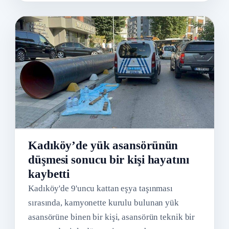
Kadıköy’de yük asansörünün
düşmesi sonucu bir kişi hayatını
kaybetti
Kadıköy'de 9'uncu kattan eşya taşınması
sırasında, kamyonette kurulu bulunan yük
asansörüne binen bir kişi, asansörün teknik bir