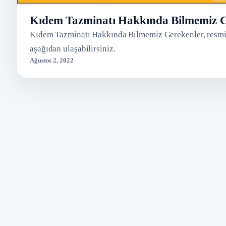
Kıdem Tazminatı Hakkında Bilmemiz G
Kıdem Tazminatı Hakkında Bilmemiz Gerekenler, resmi 
aşağıdan ulaşabilirsiniz.
Ağustos 2, 2022