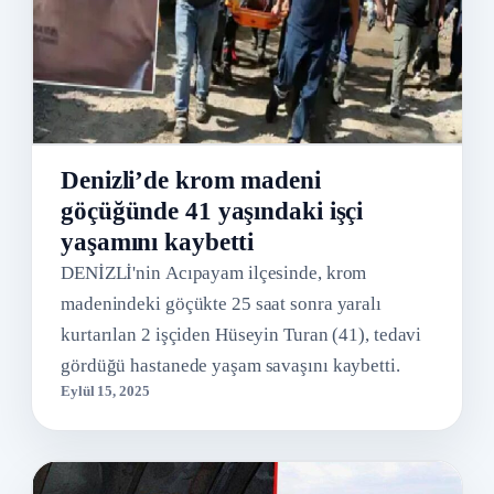
Denizli’de krom madeni
göçüğünde 41 yaşındaki işçi
yaşamını kaybetti
DENİZLİ'nin Acıpayam ilçesinde, krom
madenindeki göçükte 25 saat sonra yaralı
kurtarılan 2 işçiden Hüseyin Turan (41), tedavi
gördüğü hastanede yaşam savaşını kaybetti.
Eylül 15, 2025