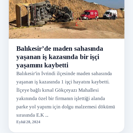
Balıkesir’de maden sahasında
yaşanan iş kazasında bir işçi
yaşamını kaybetti
Balıkesir'in İvrindi ilçesinde maden sahasında
yaşanan iş kazasında 1 işçi hayatını kaybetti.
İlçeye bağlı kırsal Gökçeyazı Mahallesi
yakınında özel bir firmanın işlettiği alanda
parke yol yapımı için dolgu malzemesi dökümü
sırasında E.K ...
Eylül 28, 2024