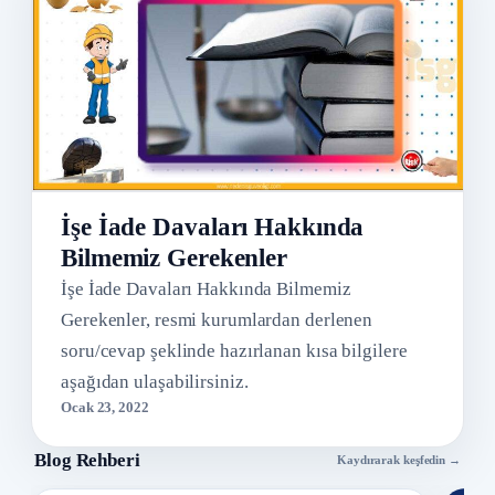
İşe İade Davaları Hakkında
Bilmemiz Gerekenler
İşe İade Davaları Hakkında Bilmemiz
Gerekenler, resmi kurumlardan derlenen
soru/cevap şeklinde hazırlanan kısa bilgilere
aşağıdan ulaşabilirsiniz.
Ocak 23, 2022
Blog Rehberi
Kaydırarak keşfedin →