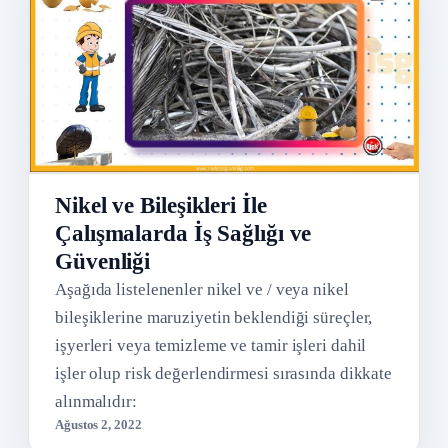
Nikel ve Bileşikleri İle
Çalışmalarda İş Sağlığı ve
Güvenliği
Aşağıda listelenenler nikel ve / veya nikel
bileşiklerine maruziyetin beklendiği süreçler,
işyerleri veya temizleme ve tamir işleri dahil
işler olup risk değerlendirmesi sırasında dikkate
alınmalıdır:
Ağustos 2, 2022