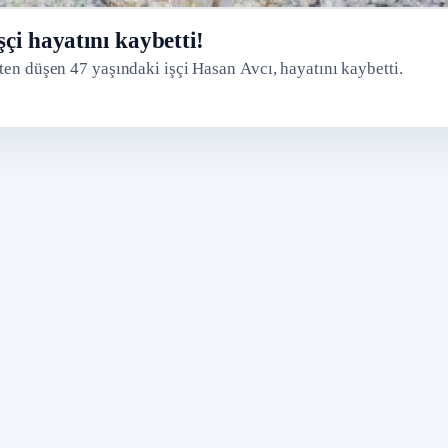
çi hayatını kaybetti!
kten düşen 47 yaşındaki işçi Hasan Avcı, hayatını kaybetti.