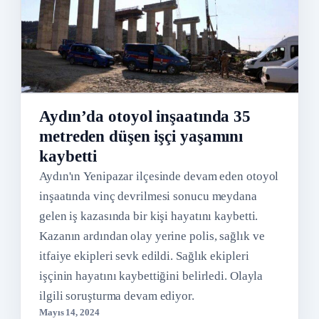
Aydın’da otoyol inşaatında 35
metreden düşen işçi yaşamını
kaybetti
Aydın'ın Yenipazar ilçesinde devam eden otoyol
inşaatında vinç devrilmesi sonucu meydana
gelen iş kazasında bir kişi hayatını kaybetti.
Kazanın ardından olay yerine polis, sağlık ve
itfaiye ekipleri sevk edildi. Sağlık ekipleri
işçinin hayatını kaybettiğini belirledi. Olayla
ilgili soruşturma devam ediyor.
Mayıs 14, 2024