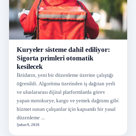
Kuryeler sisteme dahil ediliyor:
Sigorta primleri otomatik
kesilecek
İktidarın, yeni bir düzenleme üzerine çalıştığı
öğrenildi. Algoritma üzerinden iş dağıtan yerli
ve uluslararası dijital platformlarda görev
yapan motokurye, kargo ve yemek dağıtımı gibi
hizmet sunan çalışanlar için kapsamlı bir yasal
düzenleme ...
Şubat 9, 2026