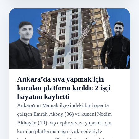
Ankara’da sıva yapmak için
kurulan platform kırıldı: 2 işçi
hayatını kaybetti
Ankara'nın Mamak ilçesindeki bir inşaatta
çalışan Emrah Akbay (36) ve kuzeni Nedim
Akbay'ın (19), dış cephe sıvası yapmak için
kurulan platformun aşırı yük nedeniyle