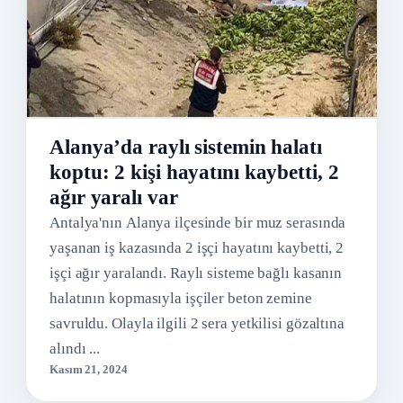
Alanya’da raylı sistemin halatı
koptu: 2 kişi hayatını kaybetti, 2
ağır yaralı var
Antalya'nın Alanya ilçesinde bir muz serasında
yaşanan iş kazasında 2 işçi hayatını kaybetti, 2
işçi ağır yaralandı. Raylı sisteme bağlı kasanın
halatının kopmasıyla işçiler beton zemine
savruldu. Olayla ilgili 2 sera yetkilisi gözaltına
alındı ...
Kasım 21, 2024