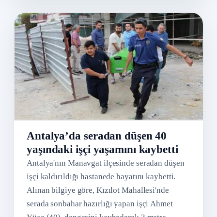
Antalya’da seradan düşen 40
yaşındaki işçi yaşamını kaybetti
Antalya'nın Manavgat ilçesinde seradan düşen
işçi kaldırıldığı hastanede hayatını kaybetti.
Alınan bilgiye göre, Kızılot Mahallesi'nde
serada sonbahar hazırlığı yapan işçi Ahmet