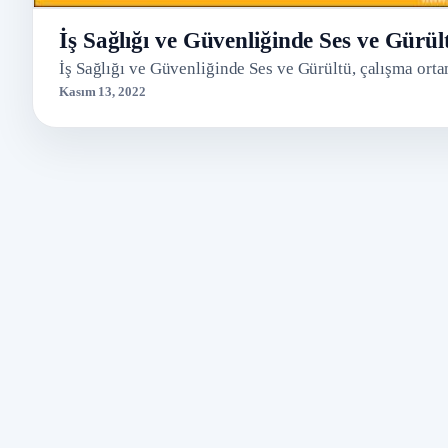
İş Sağlığı ve Güvenliğinde Ses ve Gürül
İş Sağlığı ve Güvenliğinde Ses ve Gürültü, çalışma ortam
Kasım 13, 2022