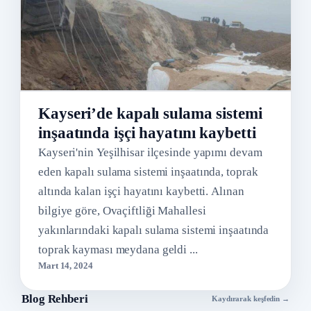
Kayseri’de kapalı sulama sistemi
inşaatında işçi hayatını kaybetti
Kayseri'nin Yeşilhisar ilçesinde yapımı devam
eden kapalı sulama sistemi inşaatında, toprak
altında kalan işçi hayatını kaybetti. Alınan
bilgiye göre, Ovaçiftliği Mahallesi
yakınlarındaki kapalı sulama sistemi inşaatında
toprak kayması meydana geldi ...
Mart 14, 2024
Blog Rehberi
Kaydırarak keşfedin →