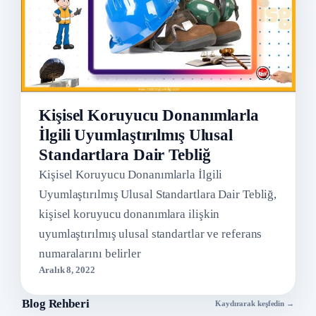
Kişisel Koruyucu Donanımlarla
İlgili Uyumlaştırılmış Ulusal
Standartlara Dair Tebliğ
Kişisel Koruyucu Donanımlarla İlgili
Uyumlaştırılmış Ulusal Standartlara Dair Tebliğ,
kişisel koruyucu donanımlara ilişkin
uyumlaştırılmış ulusal standartlar ve referans
numaralarını belirler
Aralık 8, 2022
Blog Rehberi
Kaydırarak keşfedin →