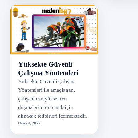
Yüksekte Güvenli
Çalışma Yöntemleri
Yüksekte Güvenli Çalışma
Yöntemleri ile amaçlanan,
çalışanların yüksekten
düşmelerini önlemek için
alınacak tedbirleri içermektedir.
Ocak 4, 2022