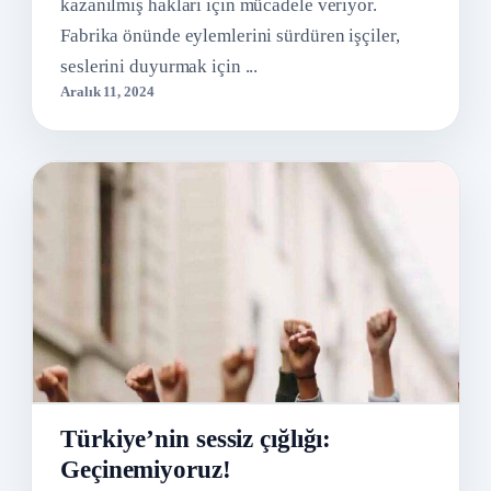
kazanılmış hakları için mücadele veriyor.
Fabrika önünde eylemlerini sürdüren işçiler,
seslerini duyurmak için ...
Aralık 11, 2024
Türkiye’nin sessiz çığlığı:
Geçinemiyoruz!