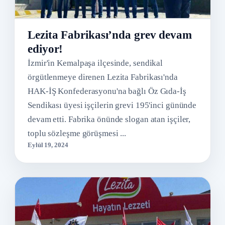
Lezita Fabrikası’nda grev devam
ediyor!
İzmir'in Kemalpaşa ilçesinde, sendikal
örgütlenmeye direnen Lezita Fabrikası'nda
HAK-İŞ Konfederasyonu'na bağlı Öz Gıda-İş
Sendikası üyesi işçilerin grevi 195'inci gününde
devam etti. Fabrika önünde slogan atan işçiler,
toplu sözleşme görüşmesi ...
Eylül 19, 2024