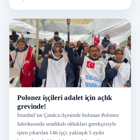
Polonez işçileri adalet için açlık
grevinde!
İstanbul’un Çatalca ilçesinde bulunan Polonez
fabrikasında sendikalı oldukları gerekçesiyle
işten çıkarılan 146 işçi, yaklaşık 5 aydır