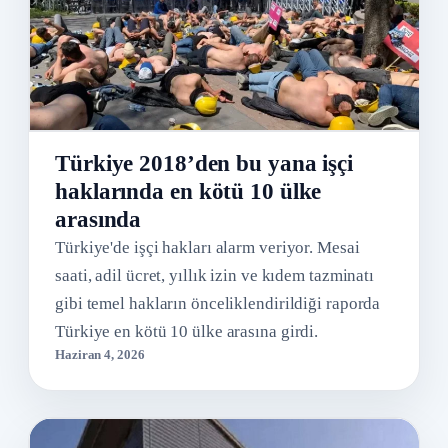
Türkiye 2018’den bu yana işçi
haklarında en kötü 10 ülke
arasında
Türkiye'de işçi hakları alarm veriyor. Mesai
saati, adil ücret, yıllık izin ve kıdem tazminatı
gibi temel hakların önceliklendirildiği raporda
Türkiye en kötü 10 ülke arasına girdi.
Haziran 4, 2026