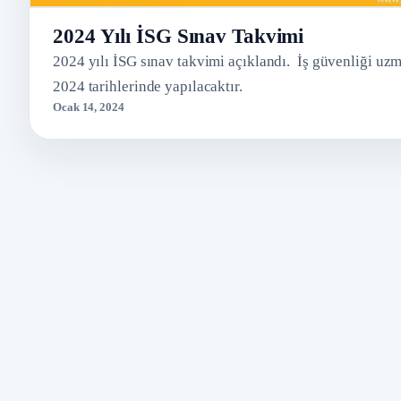
2024 Yılı İSG Sınav Takvimi
2024 yılı İSG sınav takvimi açıklandı. İş güvenliği uzm
2024 tarihlerinde yapılacaktır.
Ocak 14, 2024