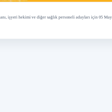
anı, işyeri hekimi ve diğer sağlık personeli adayları için 05 May