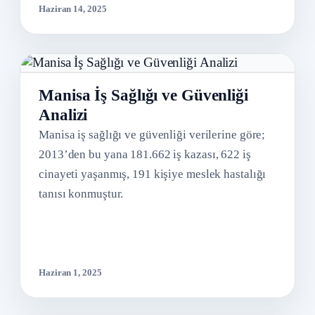
Haziran 14, 2025
Manisa İş Sağlığı ve Güvenliği
Analizi
Manisa iş sağlığı ve güvenliği verilerine göre;
2013’den bu yana 181.662 iş kazası, 622 iş
cinayeti yaşanmış, 191 kişiye meslek hastalığı
tanısı konmuştur.
Haziran 1, 2025