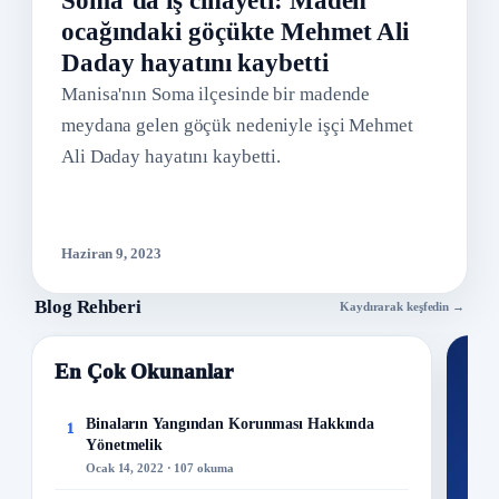
Soma’da iş cinayeti: Maden
ocağındaki göçükte Mehmet Ali
Daday hayatını kaybetti
Manisa'nın Soma ilçesinde bir madende
meydana gelen göçük nedeniyle işçi Mehmet
Ali Daday hayatını kaybetti.
Haziran 9, 2023
Blog Rehberi
Kaydırarak keşfedin →
En Çok Okunanlar
Nİ
Ku
Binaların Yangından Korunması Hakkında
1
Yönetmelik
300+
Ocak 14, 2022 · 107 okuma
kuru