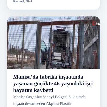
Kasım 8, 2024
Manisa’da fabrika inşaatında
yaşanan göçükte 46 yaşındaki işçi
hayatını kaybetti
Manisa Organize Sanayi Bölgesi 6. kısımda
inşaatı devam eden Akplast Plastik