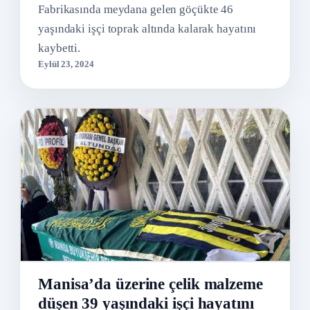
Fabrikasında meydana gelen göçükte 46
yaşındaki işçi toprak altında kalarak hayatını
kaybetti.
Eylül 23, 2024
Manisa’da üzerine çelik malzeme
düşen 39 yaşındaki işçi hayatını