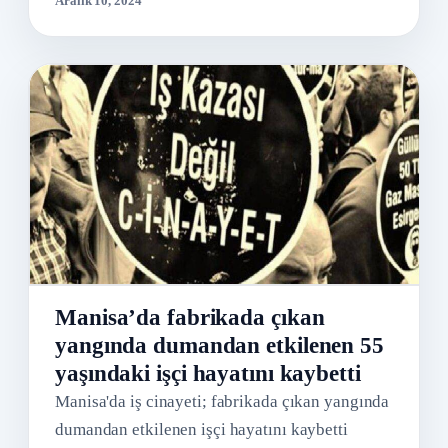
Aralık 10, 2024
Manisa’da fabrikada çıkan
yangında dumandan etkilenen 55
yaşındaki işçi hayatını kaybetti
Manisa'da iş cinayeti; fabrikada çıkan yangında
dumandan etkilenen işçi hayatını kaybetti