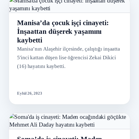
Manisa’da çocuk işçi cinayeti:
İnşaattan düşerek yaşamını
kaybetti
Manisa’nın Alaşehir ilçesinde, çalıştığı inşaatta
5'inci kattan düşen lise öğrencisi Zekai Dikici
(16) hayatını kaybetti.
Eylül 26, 2023