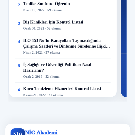
Tehlike Sınıfınızı Öğrenin
2
M
Nisan 10, 2022 · 59 okuma
Diş Klinikleri için Kontrol Listesi
3
Ocak 30, 2022 · 52 okuma
48
ILO 153 No’lu Karayolları Taşımacılığında
4
Mo
Çalışma Saatleri ve Dinlenme Sürelerine İlişkin
Sözleşme
Nisan 2, 2021 · 37 okuma
İş Sağlığı ve Güvenliği Politikası Nasıl
5
Hazırlanır?
Ocak 2, 2019 · 22 okuma
Kuru Temizleme Hizmetleri Kontrol Listesi
6
Kasım 21, 2022 · 21 okuma
ILO 69 Nolu Gemi Aşçılarının Mesleki Ehliyet
7
Diplomalarına İlişkin Sözleşme
Nisan 1, 2021 · 21 okuma
İş Sağlığı ve Güvenliğine İlişkin İşyeri Tehlike
NİG Akademi
8
NİG