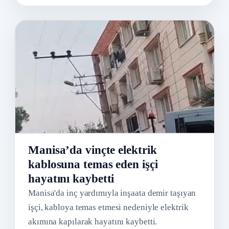
Manisa’da vinçte elektrik
kablosuna temas eden işçi
hayatını kaybetti
Manisa'da inç yardımıyla inşaata demir taşıyan
işçi, kabloya temas etmesi nedeniyle elektrik
akımına kapılarak hayatını kaybetti.