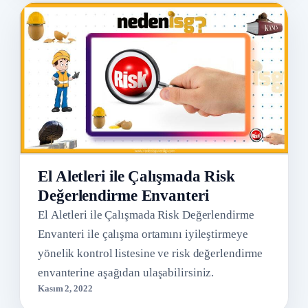
El Aletleri ile Çalışmada Risk
Değerlendirme Envanteri
El Aletleri ile Çalışmada Risk Değerlendirme
Envanteri ile çalışma ortamını iyileştirmeye
yönelik kontrol listesine ve risk değerlendirme
envanterine aşağıdan ulaşabilirsiniz.
Kasım 2, 2022