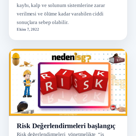
kaybı, kalp ve solunum sistemlerine zarar
verilmesi ve ölüme kadar varabilen ciddi
sonuçlara sebep olabilir.
Ekim 7, 2022
Risk Değerlendirmeleri başlangıç
Risk değerlen­dirmeleri yönetmelikte “iş