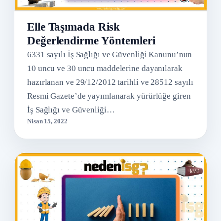
Elle Taşımada Risk
Değerlendirme Yöntemleri
6331 sayılı İş Sağlığı ve Güvenliği Kanunu’nun
10 uncu ve 30 uncu maddelerine dayanılarak
hazırlanan ve 29/12/2012 tarihli ve 28512 sayılı
Resmi Gazete’de yayımlanarak yürürlüğe giren
İş Sağlığı ve Güvenliği…
Nisan 15, 2022