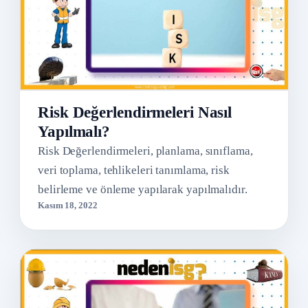
Risk Değerlendirmeleri Nasıl
Yapılmalı?
Risk Değerlendirmeleri, planlama, sınıflama,
veri toplama, tehlikeleri tanımlama, risk
belirleme ve önleme yapılarak yapılmalıdır.
Kasım 18, 2022