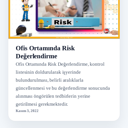
Ofis Ortamında Risk
Değerlendirme
Ofis Ortamında Risk Değerlendirme, kontrol
listesinin doldurularak işyerinde
bulundurulması, belirli aralıklarla
güncellenmesi ve bu değerlendirme sonucunda
alınması öngörülen tedbirlerin yerine
getirilmesi gerekmektedir.
Kasım 3, 2022