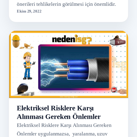
önerileri tehlikelerin görülmesi için önemlidir.
Ekim 29, 2022
Elektriksel Risklere Karşı
Alınması Gereken Önlemler
Elektriksel Risklere Karşı Alınması Gereken
Önlemler uygulanmazsa, yaralanma, uzuv