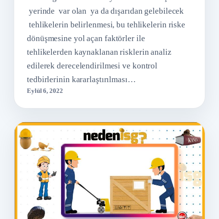
yerinde var olan ya da dışarıdan gelebilecek
tehlikelerin belirlenmesi, bu tehlikelerin riske
dönüşmesine yol açan faktörler ile
tehlikelerden kaynaklanan risklerin analiz
edilerek derecelendirilmesi ve kontrol
tedbirlerinin kararlaştırılması…
Eylül 6, 2022