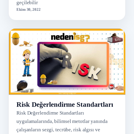
geçilebilir
Ekim 30, 2022
Risk Değerlendirme Standartları
Risk Değerlendirme Standartları
uygulamalarında, bilimsel metotlar yanında
çalışanların sezgi, tecrübe, risk algısı ve