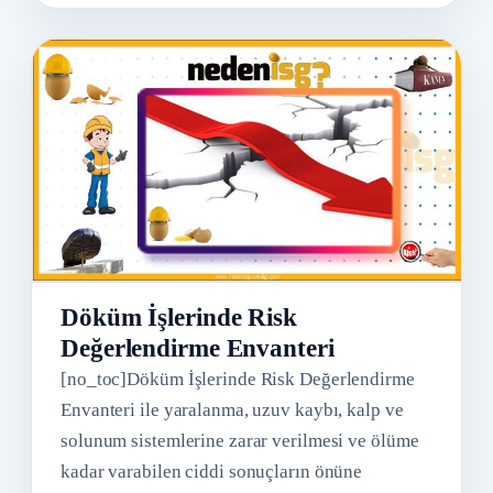
Döküm İşlerinde Risk
Değerlendirme Envanteri
[no_toc]Döküm İşlerinde Risk Değerlendirme
Envanteri ile yaralanma, uzuv kaybı, kalp ve
solunum sistemlerine zarar verilmesi ve ölüme
kadar varabilen ciddi sonuçların önüne